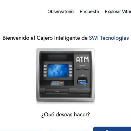
Observatorio
Encuesta
Explorar Vitr
Bienvenido al Cajero Inteligente de
SWi Tecnologías
¿Qué deseas hacer?