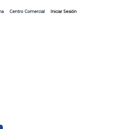
ina
Centro Comercial
Iniciar Sesión